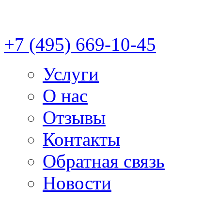
+7 (495) 669-10-45
Услуги
О нас
Отзывы
Контакты
Обратная связь
Новости