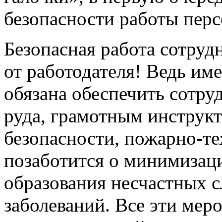
безопасности работы перс
Безопасная работа сотруд
от работодателя! Ведь им
обязана обеспечить сотр
руда, грамотным инструкт
безопасности, пожарно-т
позаботится о минимизац
образования несчастных 
заболеваний. Все эти ме