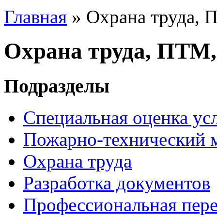
Главная
»
Охрана труда,
Охрана труда, ПТМ
Подразделы
Специальная оценка ус
Пожарно-технический
Охрана труда
Разработка документов
Профессиональная пере