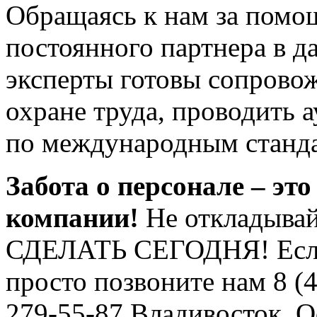
Обращаясь к нам за помо
постоянного партнера в 
эксперты готовы сопрово
охране труда, проводить 
по международным станд
Забота о персонале – эт
компании!
Не откладывай
СДЕЛАТЬ СЕГОДНЯ!
Есл
просто позвоните нам 8 (4
279-55-87 Владивосток. 