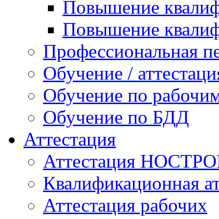
Повышение квалиф
Повышение квалиф
Профессиональная пе
Обучение / аттестаци
Обучение по рабочи
Обучение по БДД
Аттестация
Аттестация НОСТР
Квалификационная ат
Аттестация рабочих