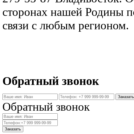
сторонах нашей Родины п
связи с любым регионом.
Обратный звонок
Обратный звонок