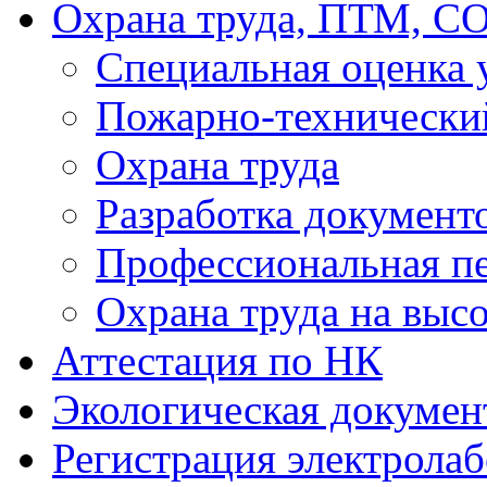
Охрана труда, ПТМ, С
Специальная оценка 
Пожарно-техническ
Охрана труда
Разработка документ
Профессиональная пе
Охрана труда на высо
Аттестация по НК
Экологическая докумен
Регистрация электрола