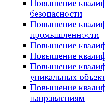
Повышение квалиф
безопасности
Повышение квалиф
промышленности
Повышение квалиф
Повышение квалиф
Повышение квалиф
уникальных объек
Повышение квалиф
направлениям