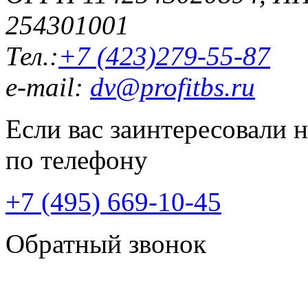
254301001
Тел.:
+7 (423)279-55-87
e-mail:
dv@profitbs.ru
Если вас заинтересовали 
по телефону
+7 (495) 669-10-45
Обратный звонок