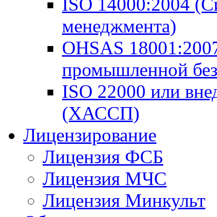
ISO 14000:2004 (С
менеджмента)
OHSAS 18001:2007
промышленной безо
ISO 22000 или вн
(ХАССП)
Лицензирование
Лицензия ФСБ
Лицензия МЧС
Лицензия Минкульт