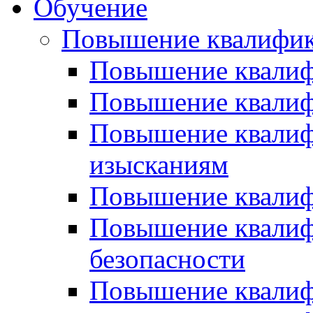
Обучение
Повышение квалифи
Повышение квалиф
Повышение квалиф
Повышение квали
изысканиям
Повышение квалиф
Повышение квалиф
безопасности
Повышение квалиф