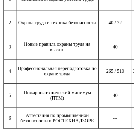
2
Охрана труда и техника безопасности
40 / 72
Новые правила охраны труда на
3
40
высоте
Профессиональная переподготовка по
4
265 / 510
охране труда
Пожарно-технический минимум
5
40
(ПТМ)
Аттестация по промышленной
6
---
безопасности в РОСТЕХНАДЗОРЕ