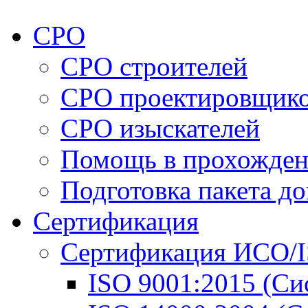
СРО
СРО строителей
СРО проектировщик
СРО изыскателей
Помощь в прохожден
Подготовка пакета д
Сертификация
Сертификация ИСО/
ISO 9001:2015 (Си